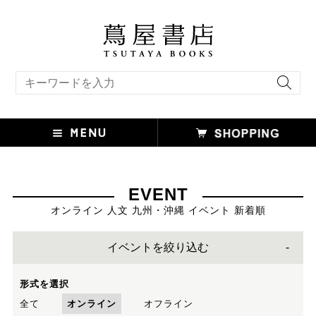
キーワード検索
EVENT
オンライン 人文 九州・沖縄 イベント 新着順
イベントを絞り込む
形式を選択
全て
オンライン
オフライン