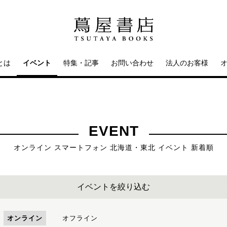
とは
イベント
特集・記事
お問い合わせ
法人のお客様
EVENT
オンライン スマートフォン 北海道・東北 イベント 新着順
イベントを絞り込む
オンライン
オフライン