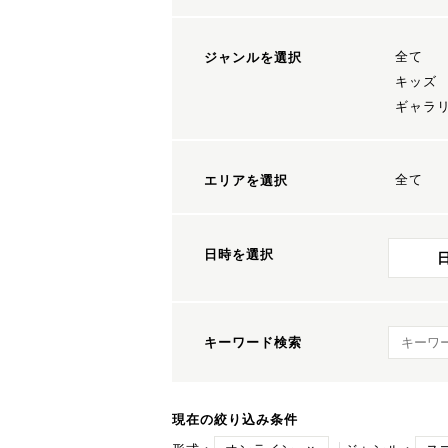
全て
ジャンルを選択
キッズ
ギャラ
全て
エリアを選択
日時を選択
キーワ
キーワード検索
現在の絞り込み条件