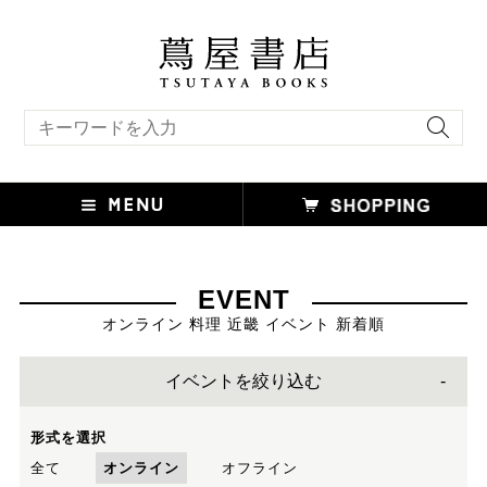
キーワード検索
EVENT
オンライン 料理 近畿 イベント 新着順
イベントを絞り込む
形式を選択
全て
オンライン
オフライン