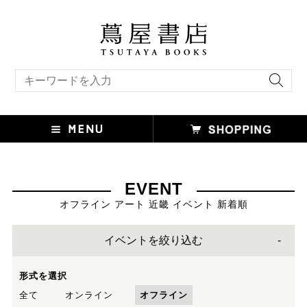
キーワード検索
EVENT
オフライン アート 近畿 イベント 新着順
イベントを絞り込む
形式を選択
全て
オンライン
オフライン