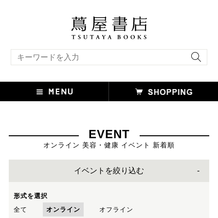
キーワード検索
EVENT
オンライン 美容・健康 イベント 新着順
イベントを絞り込む
形式を選択
全て
オンライン
オフライン