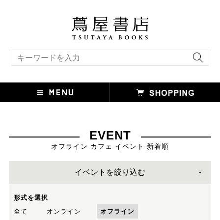
キーワード検索
EVENT
オフライン カフェ イベント 新着順
イベントを絞り込む
形式を選択
全て
オンライン
オフライン