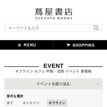
キーワード検索
EVENT
オフライン カフェ 中部・北陸 イベント 新着順
イベントを絞り込む
形式を選択
全て
オンライン
オフライン