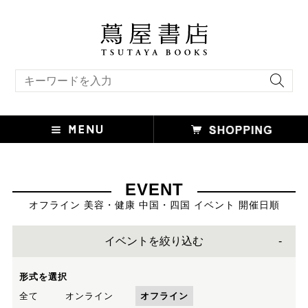
キーワード検索
EVENT
オフライン 美容・健康 中国・四国 イベント 開催日順
イベントを絞り込む
形式を選択
全て
オンライン
オフライン