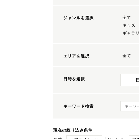
全て
ジャンルを選択
キッズ
ギャラ
全て
エリアを選択
日時を選択
キーワ
キーワード検索
現在の絞り込み条件