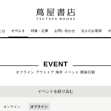
とは
イベント
特集・記事
お問い合わせ
法人のお客様
EVENT
オフライン アウトドア 海外 イベント 開催日順
イベントを絞り込む
オンライン
オフライン