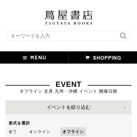
キーワード検索
EVENT
オフライン 文具 九州・沖縄 イベント 開催日順
イベントを絞り込む
形式を選択
全て
オンライン
オフライン