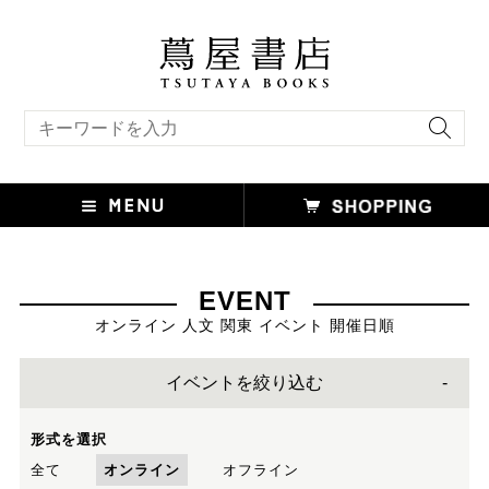
キーワード検索
EVENT
オンライン 人文 関東 イベント 開催日順
イベントを絞り込む
形式を選択
全て
オンライン
オフライン