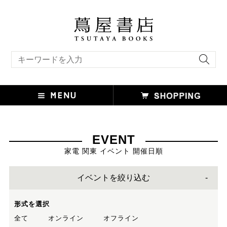
キーワード検索
EVENT
家電 関東 イベント 開催日順
イベントを絞り込む
形式を選択
全て
オンライン
オフライン