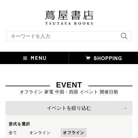
キーワード検索
EVENT
オフライン 家電 中国・四国 イベント 開催日順
イベントを絞り込む
形式を選択
全て
オンライン
オフライン