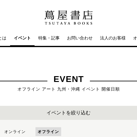
とは
イベント
特集・記事
お問い合わせ
法人のお客様
EVENT
オフライン アート 九州・沖縄 イベント 開催日順
イベントを絞り込む
オンライン
オフライン