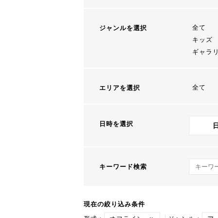
全て
ジャンルを選択
キッズ
ギャラ
全て
エリアを選択
日時を選択
キーワ
キーワード検索
現在の絞り込み条件