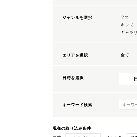
全て
ジャンルを選択
キッズ
ギャラ
全て
エリアを選択
日時を選択
キーワ
キーワード検索
現在の絞り込み条件