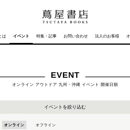
とは
イベント
特集・記事
お問い合わせ
法人のお客様
EVENT
オンライン アウトドア 九州・沖縄 イベント 開催日順
イベントを絞り込む
オンライン
オフライン