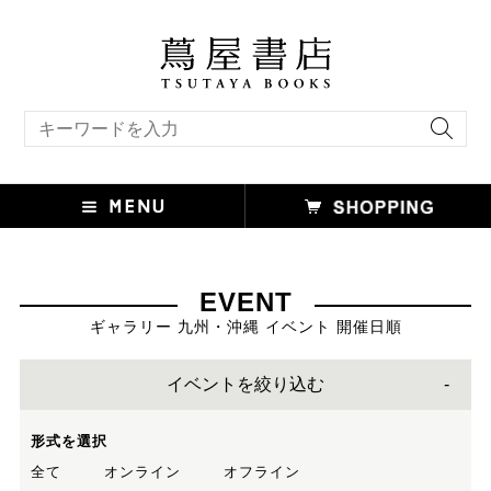
キーワード検索
EVENT
ギャラリー 九州・沖縄 イベント 開催日順
イベントを絞り込む
形式を選択
全て
オンライン
オフライン