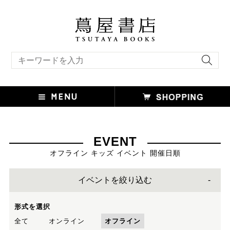
キーワード検索
EVENT
オフライン キッズ イベント 開催日順
イベントを絞り込む
形式を選択
全て
オンライン
オフライン