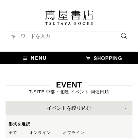
キーワード検索
EVENT
T-SITE 中部・北陸 イベント 開催日順
イベントを絞り込む
形式を選択
全て
オンライン
オフライン