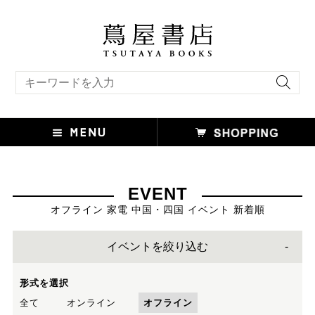
キーワード検索
EVENT
オフライン 家電 中国・四国 イベント 新着順
イベントを絞り込む
形式を選択
全て
オンライン
オフライン