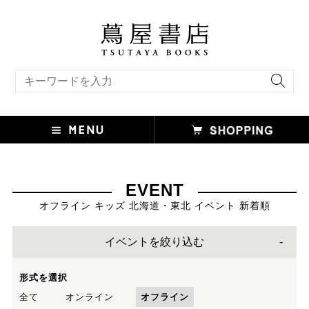
キーワード検索
EVENT
オフライン キッズ 北海道・東北 イベント 新着順
イベントを絞り込む
形式を選択
全て
オンライン
オフライン