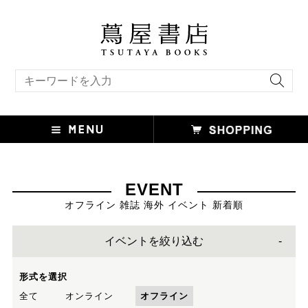
キーワード検索
EVENT
オフライン 雑誌 海外 イベント 新着順
イベントを絞り込む
形式を選択
全て
オンライン
オフライン