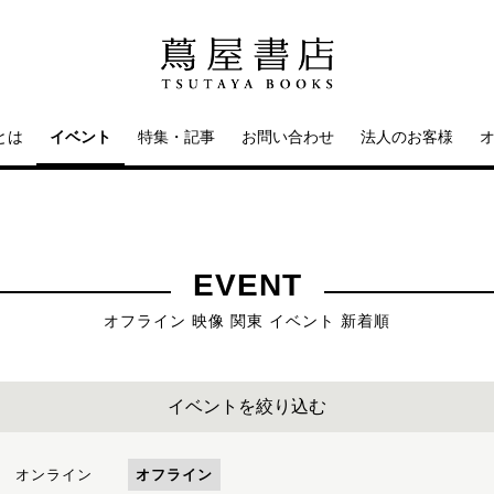
とは
イベント
特集・記事
お問い合わせ
法人のお客様
EVENT
オフライン 映像 関東 イベント 新着順
イベントを絞り込む
オンライン
オフライン