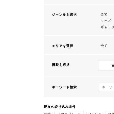
全て
ジャンルを選択
キッズ
ギャラ
全て
エリアを選択
日時を選択
キーワ
キーワード検索
現在の絞り込み条件