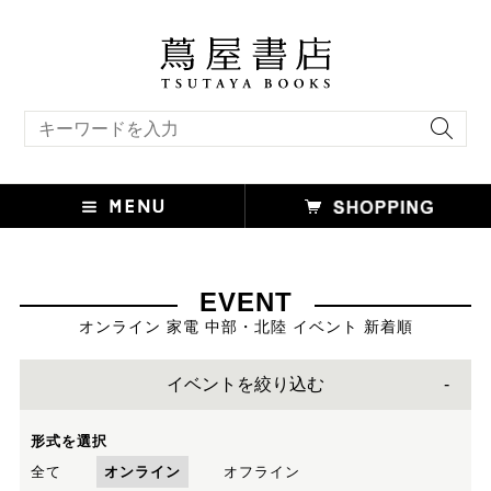
キーワード検索
EVENT
オンライン 家電 中部・北陸 イベント 新着順
イベントを絞り込む
形式を選択
全て
オンライン
オフライン