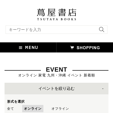
キーワード検索
EVENT
オンライン 家電 九州・沖縄 イベント 新着順
イベントを絞り込む
形式を選択
全て
オンライン
オフライン