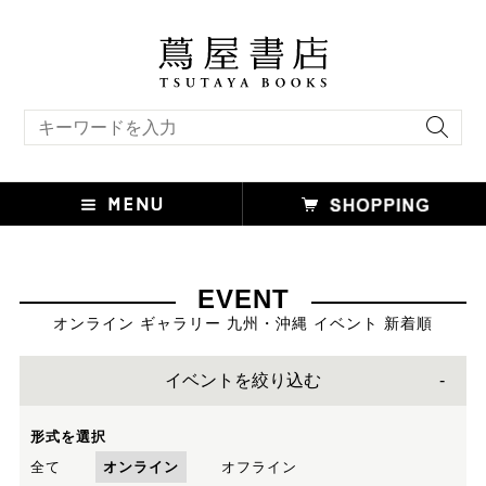
キーワード検索
EVENT
オンライン ギャラリー 九州・沖縄 イベント 新着順
イベントを絞り込む
形式を選択
全て
オンライン
オフライン