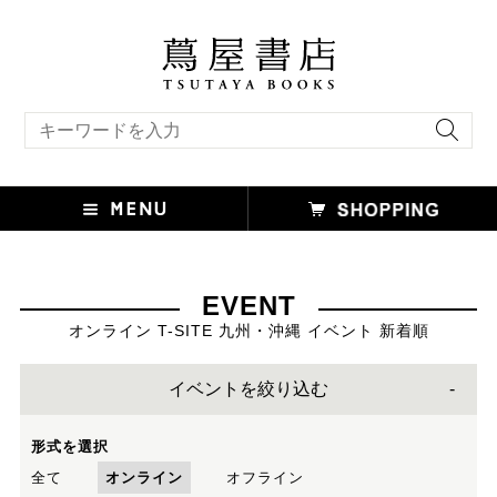
キーワード検索
EVENT
オンライン T-SITE 九州・沖縄 イベント 新着順
イベントを絞り込む
形式を選択
全て
オンライン
オフライン