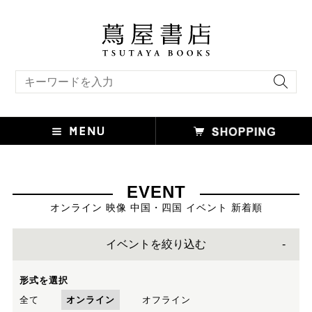
キーワード検索
EVENT
オンライン 映像 中国・四国 イベント 新着順
イベントを絞り込む
形式を選択
全て
オンライン
オフライン