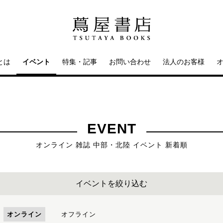
とは
イベント
特集・記事
お問い合わせ
法人のお客様
EVENT
オンライン 雑誌 中部・北陸 イベント 新着順
イベントを絞り込む
オンライン
オフライン