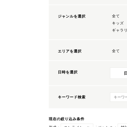
全て
ジャンルを選択
キッズ
ギャラ
全て
エリアを選択
日時を選択
キーワ
キーワード検索
現在の絞り込み条件