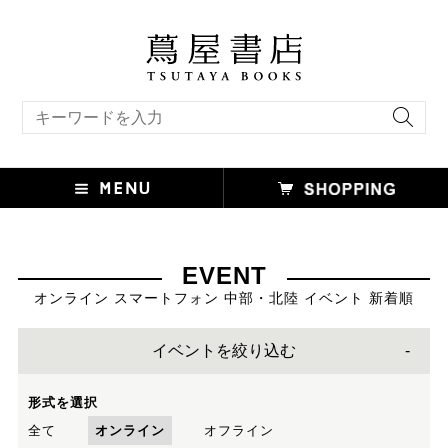
キーワード検索
EVENT
オンライン スマートフォン 中部・北陸 イベント 新着順
イベントを絞り込む
形式を選択
全て
オンライン
オフライン