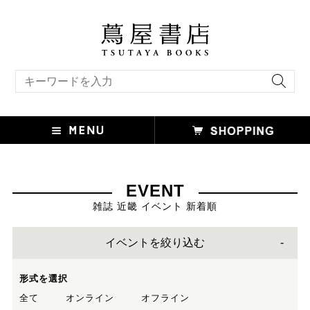
キーワード検索
EVENT
雑誌 近畿 イベント 新着順
イベントを絞り込む
形式を選択
全て
オンライン
オフライン