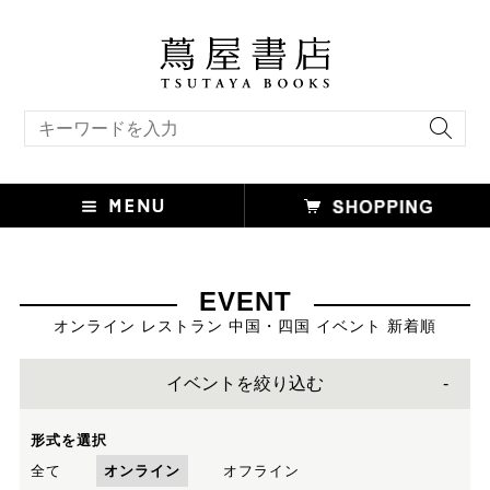
キーワード検索
EVENT
オンライン レストラン 中国・四国 イベント 新着順
イベントを絞り込む
形式を選択
全て
オンライン
オフライン