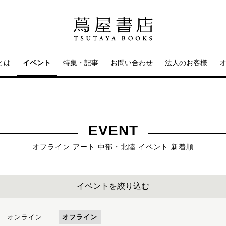
とは
イベント
特集・記事
お問い合わせ
法人のお客様
EVENT
オフライン アート 中部・北陸 イベント 新着順
イベントを絞り込む
オンライン
オフライン