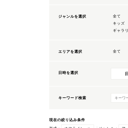
全て
ジャンルを選択
キッズ
ギャラ
全て
エリアを選択
日時を選択
キーワ
キーワード検索
現在の絞り込み条件