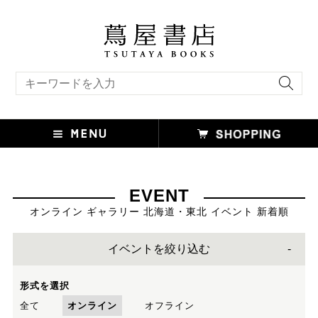
キーワード検索
EVENT
オンライン ギャラリー 北海道・東北 イベント 新着順
イベントを絞り込む
形式を選択
全て
オンライン
オフライン