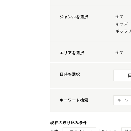
全て
ジャンルを選択
キッズ
ギャラ
全て
エリアを選択
日時を選択
キーワ
キーワード検索
現在の絞り込み条件