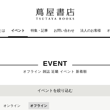
とは
イベント
特集・記事
お問い合わせ
法人のお客様
EVENT
オフライン 雑誌 近畿 イベント 新着順
イベントを絞り込む
オンライン
オフライン