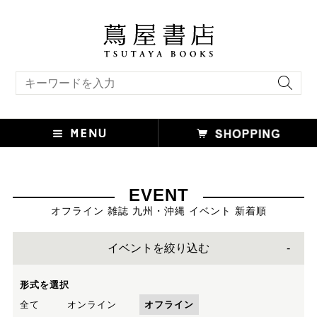
キーワード検索
EVENT
オフライン 雑誌 九州・沖縄 イベント 新着順
イベントを絞り込む
形式を選択
全て
オンライン
オフライン