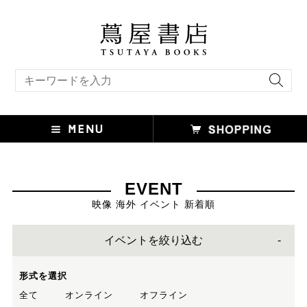
キーワード検索
EVENT
映像 海外 イベント 新着順
イベントを絞り込む
形式を選択
全て
オンライン
オフライン