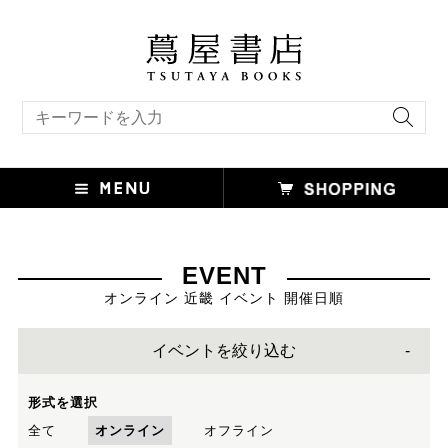
キーワード検索
EVENT
オンライン 近畿 イベント 開催日順
イベントを絞り込む
形式を選択
全て
オンライン
オフライン