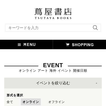
キーワード検索
EVENT
オンライン アート 海外 イベント 開催日順
イベントを絞り込む
形式を選択
全て
オンライン
オフライン