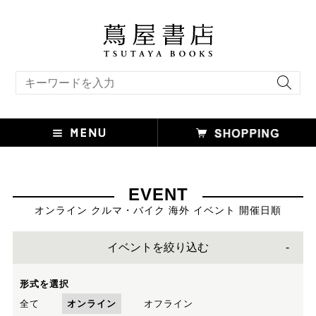
キーワード検索
EVENT
オンライン クルマ・バイク 海外 イベント 開催日順
イベントを絞り込む
形式を選択
全て
オンライン
オフライン