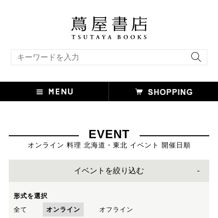
キーワード検索
EVENT
オンライン 料理 北海道・東北 イベント 開催日順
イベントを絞り込む
形式を選択
全て
オンライン
オフライン