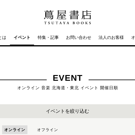
とは
イベント
特集・記事
お問い合わせ
法人のお客様
EVENT
オンライン 音楽 北海道・東北 イベント 開催日順
イベントを絞り込む
オンライン
オフライン