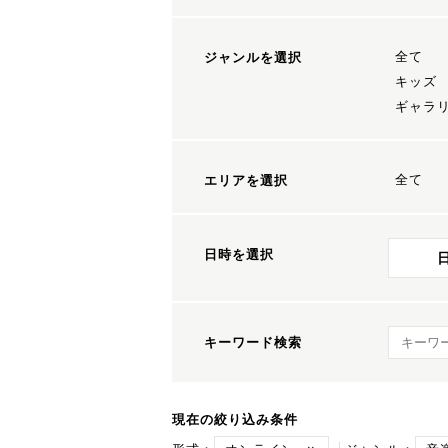
全て
ジャンルを選択
キッズ
ギャラ
全て
エリアを選択
日時を選択
キーワ
キーワード検索
現在の絞り込み条件