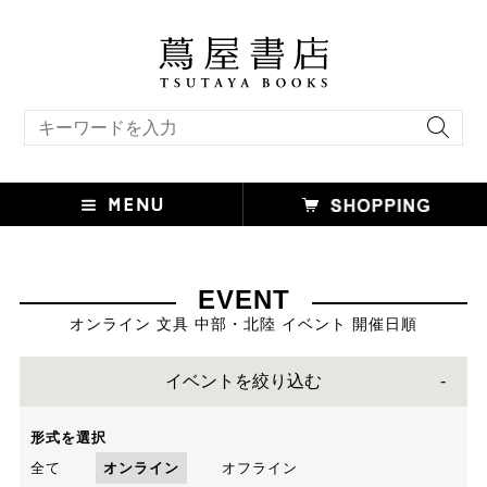
キーワード検索
EVENT
オンライン 文具 中部・北陸 イベント 開催日順
イベントを絞り込む
形式を選択
全て
オンライン
オフライン