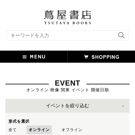
キーワード検索
EVENT
オンライン 映像 関東 イベント 開催日順
イベントを絞り込む
形式を選択
全て
オンライン
オフライン