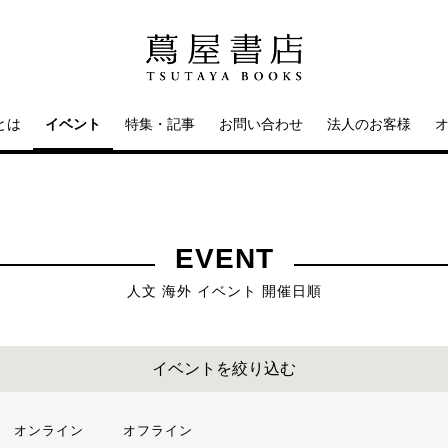
とは
イベント
特集・記事
お問い合わせ
法人のお客様
EVENT
人文 海外 イベント 開催日順
イベントを絞り込む
オンライン
オフライン