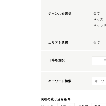
全て
ジャンルを選択
キッズ
ギャラ
全て
エリアを選択
日時を選択
キーワ
キーワード検索
現在の絞り込み条件