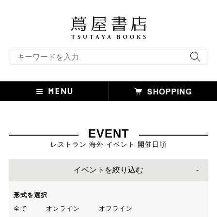
キーワード検索
EVENT
レストラン 海外 イベント 開催日順
イベントを絞り込む
形式を選択
全て
オンライン
オフライン