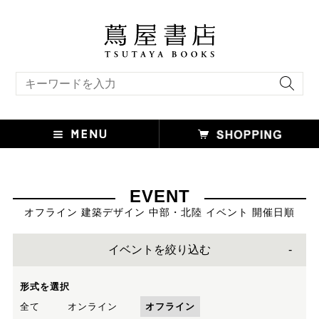
キーワード検索
EVENT
オフライン 建築デザイン 中部・北陸 イベント 開催日順
イベントを絞り込む
形式を選択
全て
オンライン
オフライン