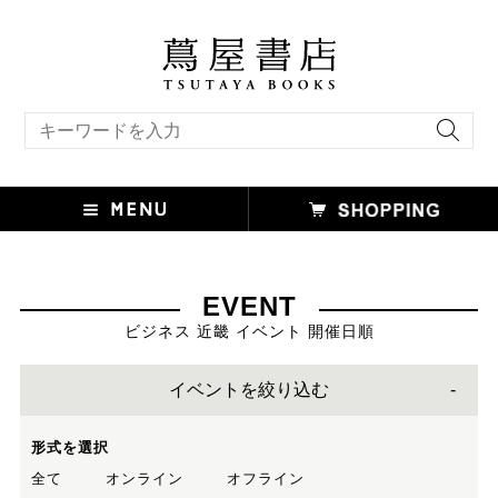
キーワード検索
EVENT
ビジネス 近畿 イベント 開催日順
イベントを絞り込む
形式を選択
全て
オンライン
オフライン