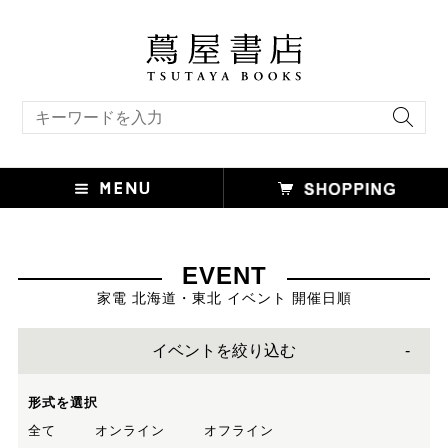
キーワード検索
EVENT
家電 北海道・東北 イベント 開催日順
イベントを絞り込む
形式を選択
全て
オンライン
オフライン