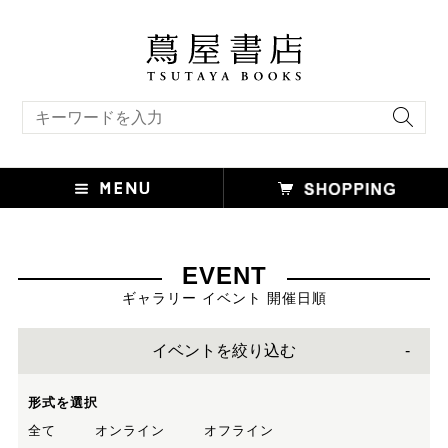
キーワード検索
EVENT
ギャラリー イベント 開催日順
イベントを絞り込む
形式を選択
全て
オンライン
オフライン