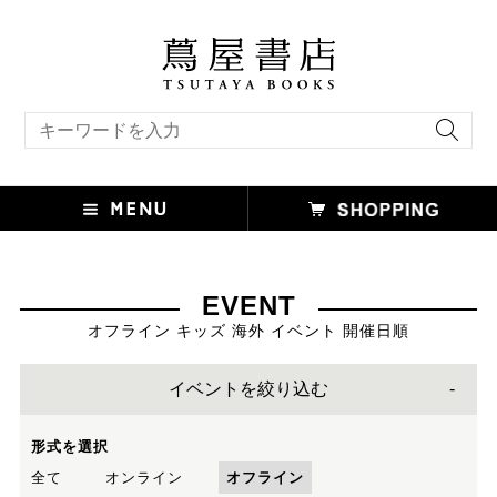
キーワード検索
EVENT
オフライン キッズ 海外 イベント 開催日順
イベントを絞り込む
形式を選択
全て
オンライン
オフライン